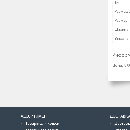
Тип
Размеще
Размер 
Ширина
Высота
Информ
Цена:
5 9
АССОРТИМЕНТ
ДОСТАВКА
Товары для кошек
Доставк