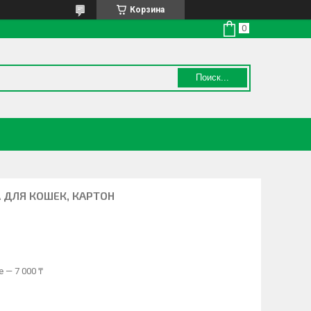
Корзина
Поиск...
 ДЛЯ КОШЕК, КАРТОН
 — 7 000 ₸