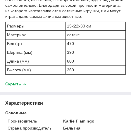
самостоятельно. Благодаря высокой прочности материала,
из которого изготавливаются латексные игрушки, ими могут
играть даже самые активные животные.
Размеры
15х22х30 см
Материал
латекс
Вес (гр)
470
Ширина (мм)
390
Длина (мм)
600
Высота (мм)
260
Скрыть
Характеристики
Основные
Производитель
Karlie Flamingo
Страна производитель
Бельгия