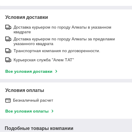
Условия доставки
Доставка курьером по городу Алматы в указанном
квадрате
Доставка курьером по городу Алматы за пределами
указанного квадрата
Транспортная компания по договоренности.
Курьерская служба "Алем ТАТ"
Все условия доставки
Условия оплаты
Безналичный расчет
Все условия оплаты
Подобные товары компании