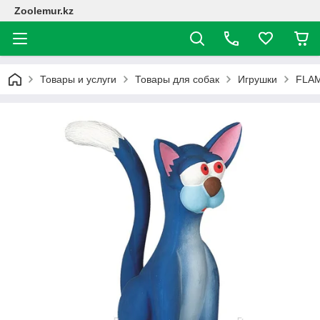
Zoolemur.kz
Товары и услуги
Товары для собак
Игрушки
FLAM