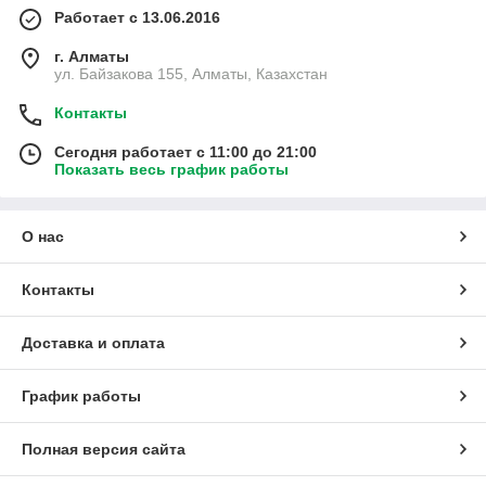
Работает с 13.06.2016
г. Алматы
ул. Байзакова 155, Алматы, Казахстан
Контакты
Сегодня работает с 11:00 до 21:00
Показать весь график работы
О нас
Контакты
Доставка и оплата
График работы
Полная версия сайта