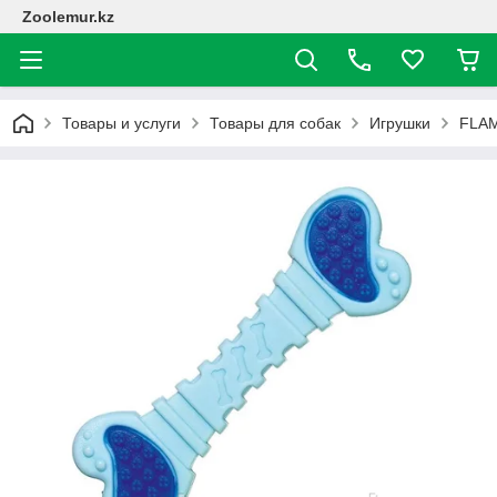
Zoolemur.kz
Товары и услуги
Товары для собак
Игрушки
FLAM