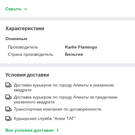
Скрыть
Характеристики
Основные
Производитель
Karlie Flamingo
Страна производитель
Бельгия
Условия доставки
Доставка курьером по городу Алматы в указанном
квадрате
Доставка курьером по городу Алматы за пределами
указанного квадрата
Транспортная компания по договоренности.
Курьерская служба "Алем ТАТ"
Все условия доставки