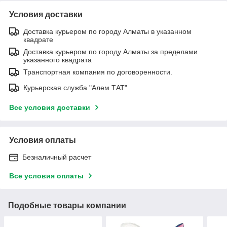
Условия доставки
Доставка курьером по городу Алматы в указанном
квадрате
Доставка курьером по городу Алматы за пределами
указанного квадрата
Транспортная компания по договоренности.
Курьерская служба "Алем ТАТ"
Все условия доставки
Условия оплаты
Безналичный расчет
Все условия оплаты
Подобные товары компании