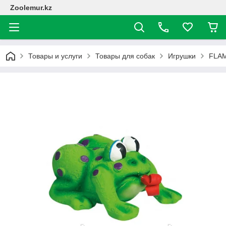
Zoolemur.kz
Товары и услуги
Товары для собак
Игрушки
FLAM