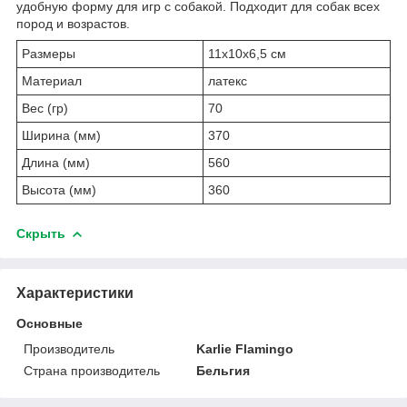
удобную форму для игр с собакой. Подходит для собак всех
пород и возрастов.
Размеры
11х10х6,5 см
Материал
латекс
Вес (гр)
70
Ширина (мм)
370
Длина (мм)
560
Высота (мм)
360
Скрыть
Характеристики
Основные
Производитель
Karlie Flamingo
Страна производитель
Бельгия