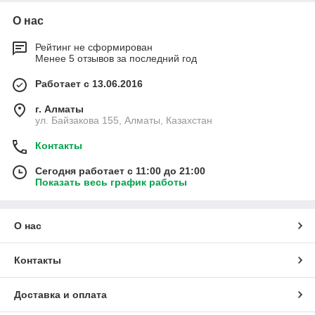
О нас
Рейтинг не сформирован
Менее 5 отзывов за последний год
Работает с 13.06.2016
г. Алматы
ул. Байзакова 155, Алматы, Казахстан
Контакты
Сегодня работает с 11:00 до 21:00
Показать весь график работы
О нас
Контакты
Доставка и оплата