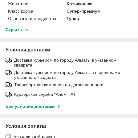
Животное
Коты/кошки
Класс корма
Супер-премиум
Основные ингредиенты
Тунец
Скрыть
Условия доставки
Доставка курьером по городу Алматы в указанном
квадрате
Доставка курьером по городу Алматы за пределами
указанного квадрата
Транспортная компания по договоренности.
Курьерская служба "Алем ТАТ"
Все условия доставки
Условия оплаты
Безналичный расчет