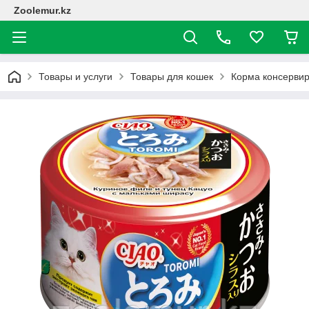
Zoolemur.kz
Товары и услуги
Товары для кошек
Корма консерви