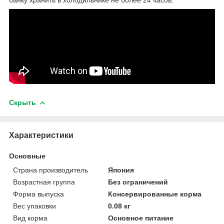
Скрыть
Характеристики
Основные
Страна производитель
Япония
Возрастная группа
Без ограничений
Форма выпуска
Консервированные корма
Вес упаковки
0.08 кг
Вид корма
Основное питание