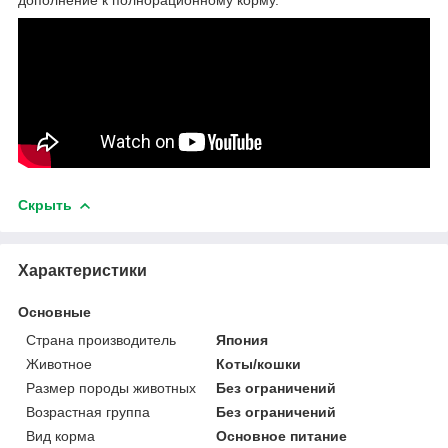
Скрыть
Характеристики
Основные
Страна производитель
Япония
Животное
Коты/кошки
Размер породы животных
Без ограничений
Возрастная группа
Без ограничений
Вид корма
Основное питание