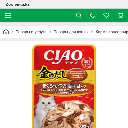
Zoolemur.kz
Товары и услуги
Товары для кошек
Корма консерви