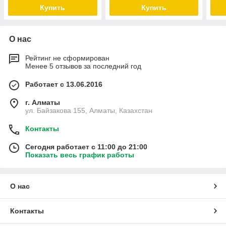
устр
Купить
Купить
О нас
Рейтинг не сформирован
Менее 5 отзывов за последний год
Работает с 13.06.2016
г. Алматы
ул. Байзакова 155, Алматы, Казахстан
Контакты
Сегодня работает с 11:00 до 21:00
Показать весь график работы
О нас
Контакты