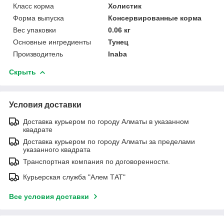
Класс корма
Холистик
Форма выпуска
Консервированные корма
Вес упаковки
0.06 кг
Основные ингредиенты
Тунец
Производитель
Inaba
Скрыть
Условия доставки
Доставка курьером по городу Алматы в указанном
квадрате
Доставка курьером по городу Алматы за пределами
указанного квадрата
Транспортная компания по договоренности.
Курьерская служба "Алем ТАТ"
Все условия доставки