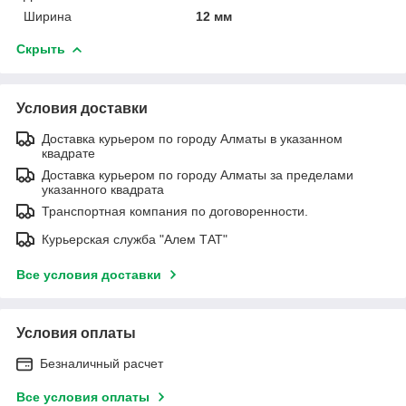
Ширина
12 мм
Скрыть
Условия доставки
Доставка курьером по городу Алматы в указанном
квадрате
Доставка курьером по городу Алматы за пределами
указанного квадрата
Транспортная компания по договоренности.
Курьерская служба "Алем ТАТ"
Все условия доставки
Условия оплаты
Безналичный расчет
Все условия оплаты