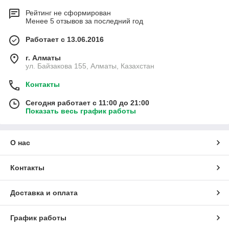
Рейтинг не сформирован
Менее 5 отзывов за последний год
Работает с 13.06.2016
г. Алматы
ул. Байзакова 155, Алматы, Казахстан
Контакты
Сегодня работает с 11:00 до 21:00
Показать весь график работы
О нас
Контакты
Доставка и оплата
График работы