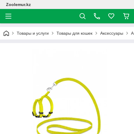
Zoolemur.kz
Товары и услуги
Товары для кошек
Аксессуары
А