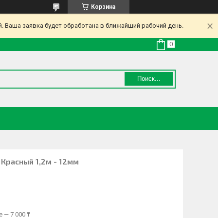
Корзина
. Ваша заявка будет обработана в ближайший рабочий день.
Поиск...
» Красный 1,2м - 12мм
 — 7 000 ₸