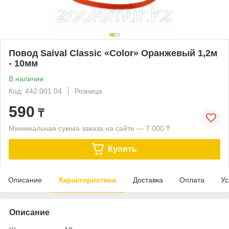
Повод Saival Classic «Color» Оранжевый 1,2м
- 10мм
В наличии
Код: 442.001.04
Розница
590
₸
Минимальная сумма заказа на сайте — 7 000 ₸
Купить
Описание
Характеристики
Доставка
Оплата
Ус
Описание