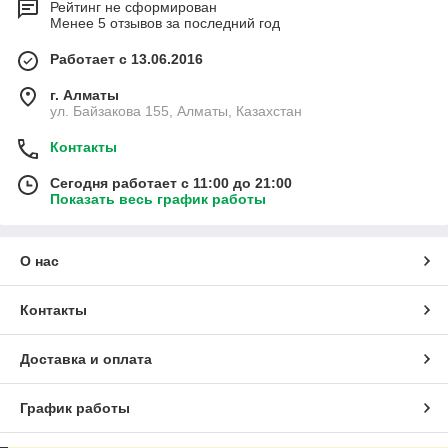
Рейтинг не сформирован
Менее 5 отзывов за последний год
Работает с 13.06.2016
г. Алматы
ул. Байзакова 155, Алматы, Казахстан
Контакты
Сегодня работает с 11:00 до 21:00
Показать весь график работы
О нас
Контакты
Доставка и оплата
График работы