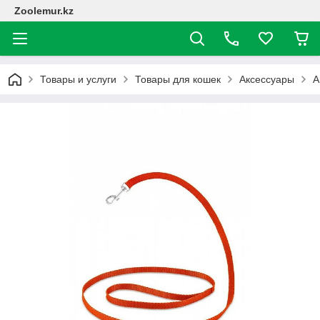
Zoolemur.kz
Товары и услуги
Товары для кошек
Аксессуары
А