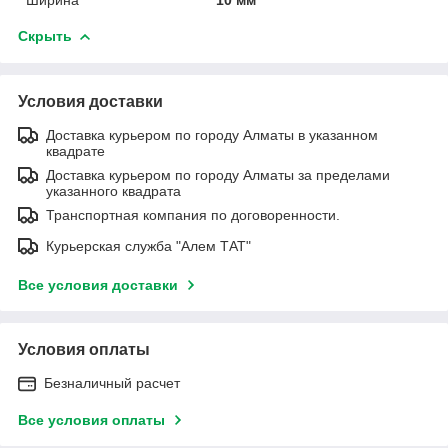
Скрыть
Условия доставки
Доставка курьером по городу Алматы в указанном
квадрате
Доставка курьером по городу Алматы за пределами
указанного квадрата
Транспортная компания по договоренности.
Курьерская служба "Алем ТАТ"
Все условия доставки
Условия оплаты
Безналичный расчет
Все условия оплаты