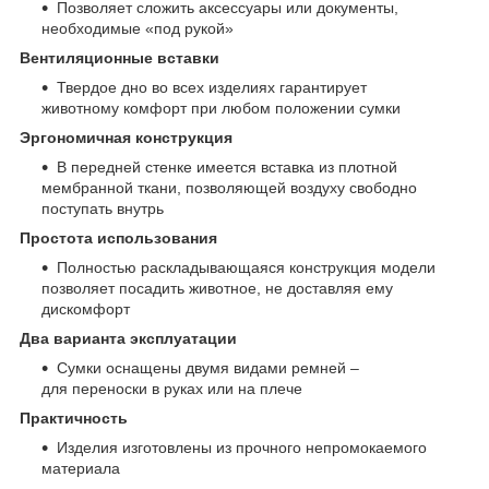
Позволяет сложить аксессуары или документы,
необходимые «под рукой»
Вентиляционные вставки
Твердое дно во всех изделиях гарантирует
животному комфорт при любом положении сумки
Эргономичная конструкция
В передней стенке имеется вставка из плотной
мембранной ткани, позволяющей воздуху свободно
поступать внутрь
Простота использования
Полностью раскладывающаяся конструкция модели
позволяет посадить животное, не доставляя ему
дискомфорт
Два варианта эксплуатации
Сумки оснащены двумя видами ремней –
для переноски в руках или на плече
Практичность
Изделия изготовлены из прочного непромокаемого
материала