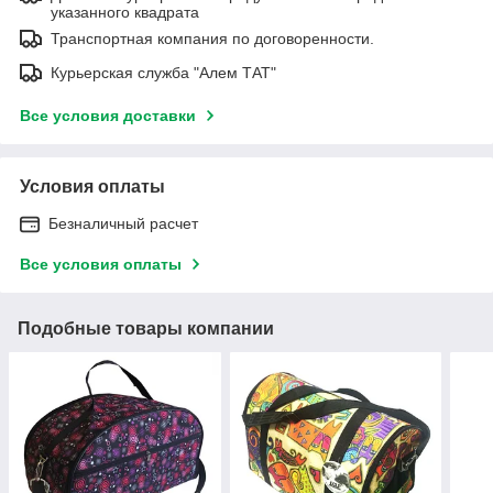
указанного квадрата
Транспортная компания по договоренности.
Курьерская служба "Алем ТАТ"
Все условия доставки
Условия оплаты
Безналичный расчет
Все условия оплаты
Подобные товары компании