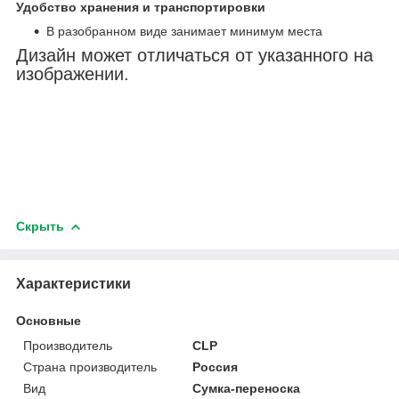
Удобство хранения и транспортировки
В разобранном виде занимает минимум места
Дизайн может отличаться от указанного на
изображении.
Скрыть
Характеристики
Основные
Производитель
CLP
Страна производитель
Россия
Вид
Сумка-переноска