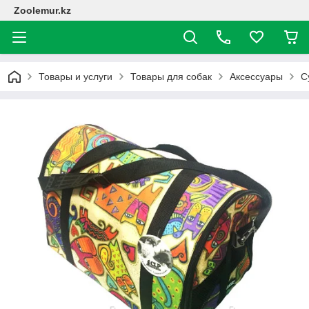
Zoolemur.kz
Товары и услуги
Товары для собак
Аксессуары
С