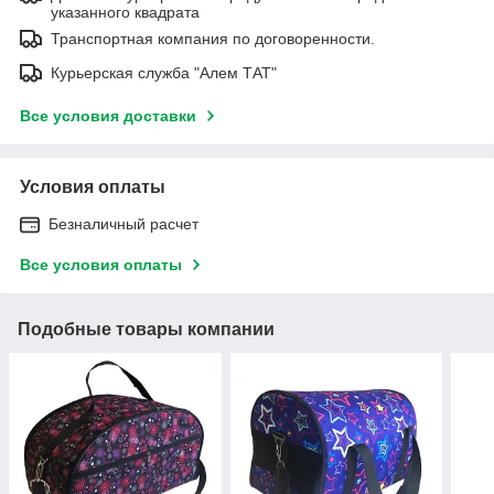
указанного квадрата
Транспортная компания по договоренности.
Курьерская служба "Алем ТАТ"
Все условия доставки
Условия оплаты
Безналичный расчет
Все условия оплаты
Подобные товары компании