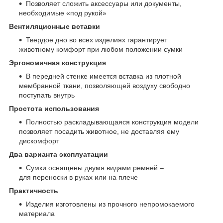
Позволяет сложить аксессуары или документы,
необходимые «под рукой»
Вентиляционные вставки
Твердое дно во всех изделиях гарантирует
животному комфорт при любом положении сумки
Эргономичная конструкция
В передней стенке имеется вставка из плотной
мембранной ткани, позволяющей воздуху свободно
поступать внутрь
Простота использования
Полностью раскладывающаяся конструкция модели
позволяет посадить животное, не доставляя ему
дискомфорт
Два варианта эксплуатации
Сумки оснащены двумя видами ремней –
для переноски в руках или на плече
Практичность
Изделия изготовлены из прочного непромокаемого
материала