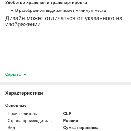
Удобство хранения и транспортировки
В разобранном виде занимает минимум места
Дизайн может отличаться от указанного на
изображении.
Скрыть
Характеристики
Основные
Производитель
CLP
Страна производитель
Россия
Вид
Сумка-переноска