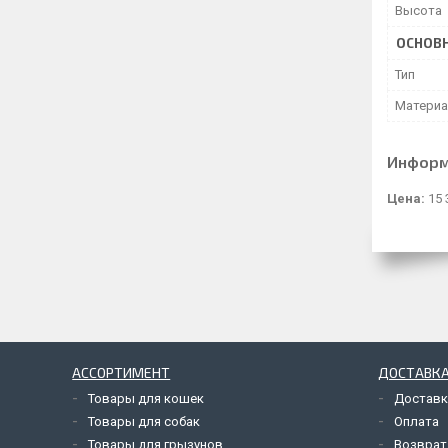
Высота
ОСНОВ
Тип
Матери
Информ
Цена:
15 
АССОРТИМЕНТ
ДОСТАВКА
Товары для кошек
Доставк
Товары для собак
Оплата
Товары для грызунов
Возврат