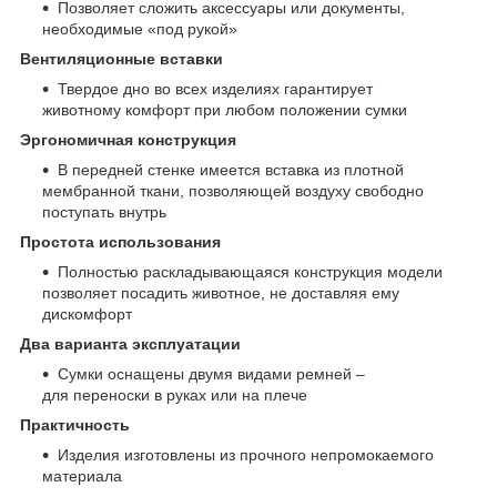
Позволяет сложить аксессуары или документы,
необходимые «под рукой»
Вентиляционные вставки
Твердое дно во всех изделиях гарантирует
животному комфорт при любом положении сумки
Эргономичная конструкция
В передней стенке имеется вставка из плотной
мембранной ткани, позволяющей воздуху свободно
поступать внутрь
Простота использования
Полностью раскладывающаяся конструкция модели
позволяет посадить животное, не доставляя ему
дискомфорт
Два варианта эксплуатации
Сумки оснащены двумя видами ремней –
для переноски в руках или на плече
Практичность
Изделия изготовлены из прочного непромокаемого
материала