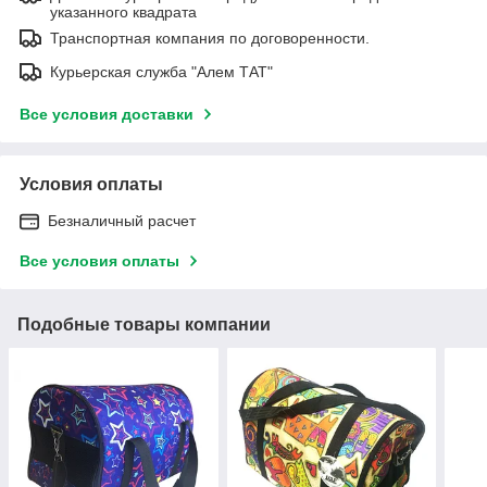
указанного квадрата
Транспортная компания по договоренности.
Курьерская служба "Алем ТАТ"
Все условия доставки
Условия оплаты
Безналичный расчет
Все условия оплаты
Подобные товары компании