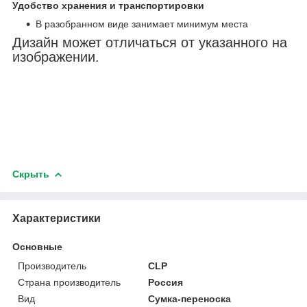
Удобство хранения и транспортировки
В разобранном виде занимает минимум места
Дизайн может отличаться от указанного на
изображении.
Скрыть
Характеристики
Основные
Производитель
CLP
Страна производитель
Россия
Вид
Сумка-переноска