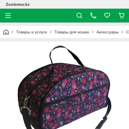
Zoolemur.kz
Товары и услуги
Товары для кошек
Аксессуары
С