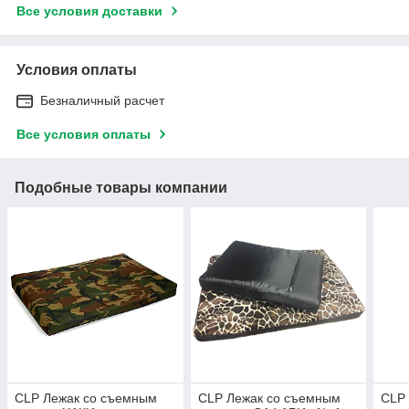
Все условия доставки
Условия оплаты
Безналичный расчет
Все условия оплаты
Подобные товары компании
CLР Лежак со съемным
CLP Лежак со съемным
CLP