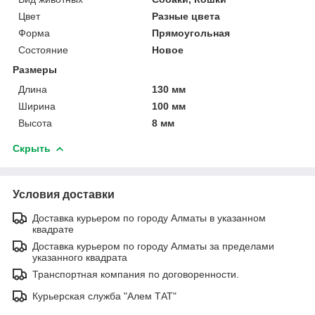
Цвет
Разные цвета
Форма
Прямоугольная
Состояние
Новое
Размеры
Длина
130 мм
Ширина
100 мм
Высота
8 мм
Скрыть
Условия доставки
Доставка курьером по городу Алматы в указанном
квадрате
Доставка курьером по городу Алматы за пределами
указанного квадрата
Транспортная компания по договоренности.
Курьерская служба "Алем ТАТ"