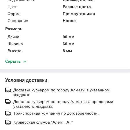
Цвет
Разные цвета
Форма
Прямоугольная
Состояние
Новое
Размеры
Длина
90 мм
Ширина
60 мм
Высота
8 мм
Скрыть
Условия доставки
Доставка курьером по городу Алматы в указанном
квадрате
Доставка курьером по городу Алматы за пределами
указанного квадрата
Транспортная компания по договоренности.
Курьерская служба "Алем ТАТ"