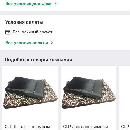
Все условия доставки
Условия оплаты
Безналичный расчет
Все условия оплаты
Подобные товары компании
CLP Лежак со съемным
CLP Лежак со съемным
CLР