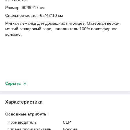
Размер: 90*60*17 см
Спальное место: 65*42*10 см
Мягкая лежанка для домашних питомцев. Материал верха-
мягкий велюровый ворс, наполнитель-100% полиэфирное
волокно.
Скрыть
Характеристики
Основные атрибуты
Производитель
CLP
Страна производитель
Россия