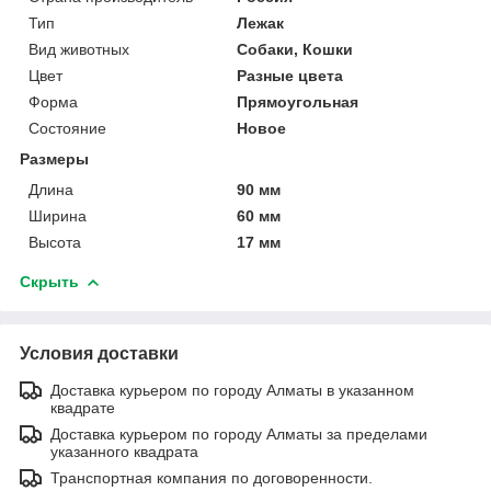
Тип
Лежак
Вид животных
Собаки, Кошки
Цвет
Разные цвета
Форма
Прямоугольная
Состояние
Новое
Размеры
Длина
90 мм
Ширина
60 мм
Высота
17 мм
Скрыть
Условия доставки
Доставка курьером по городу Алматы в указанном
квадрате
Доставка курьером по городу Алматы за пределами
указанного квадрата
Транспортная компания по договоренности.