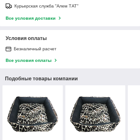
Курьерская служба "Алем ТАТ"
Все условия доставки
Условия оплаты
Безналичный расчет
Все условия оплаты
Подобные товары компании