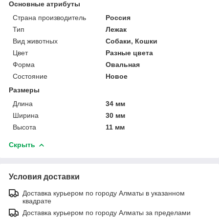
Основные атрибуты
Страна производитель
Россия
Тип
Лежак
Вид животных
Собаки, Кошки
Цвет
Разные цвета
Форма
Овальная
Состояние
Новое
Размеры
Длина
34 мм
Ширина
30 мм
Высота
11 мм
Скрыть
Условия доставки
Доставка курьером по городу Алматы в указанном
квадрате
Доставка курьером по городу Алматы за пределами