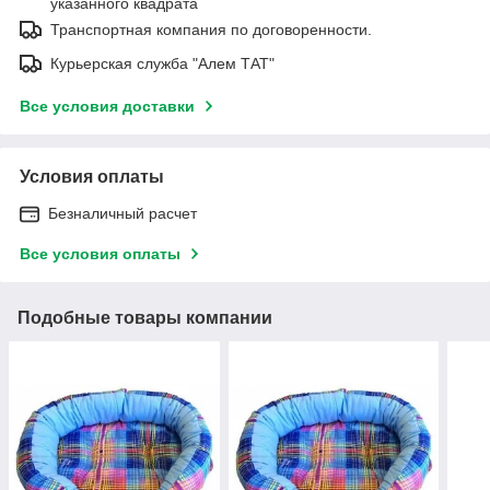
указанного квадрата
Транспортная компания по договоренности.
Курьерская служба "Алем ТАТ"
Все условия доставки
Условия оплаты
Безналичный расчет
Все условия оплаты
Подобные товары компании