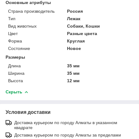
Основные атрибуты
Страна производитель
Россия
Тип
Лежак
Вид животных
Собаки, Кошки
Цвет
Разные цвета
Форма
Круглая
Состояние
Новое
Размеры
Длина
35 мм
Ширина
35 мм
Высота
12 мм
Скрыть
Условия доставки
Доставка курьером по городу Алматы в указанном
квадрате
Доставка курьером по городу Алматы за пределами