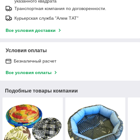
указанного квадрата
Транспортная компания по договоренности.
Курьерская служба "Алем ТАТ"
Все условия доставки
Условия оплаты
Безналичный расчет
Все условия оплаты
Подобные товары компании