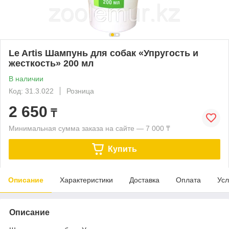
Le Artis Шампунь для собак «Упругость и
жесткость» 200 мл
В наличии
Код: 31.3.022
Розница
2 650
₸
Минимальная сумма заказа на сайте — 7 000 ₸
Купить
Описание
Характеристики
Доставка
Оплата
Усл
Описание