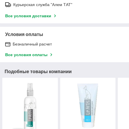
Курьерская служба "Алем ТАТ"
Все условия доставки
Условия оплаты
Безналичный расчет
Все условия оплаты
Подобные товары компании