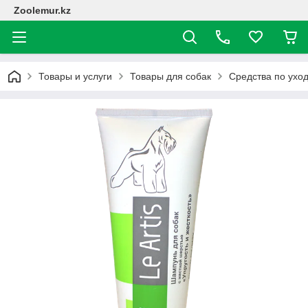
Zoolemur.kz
Товары и услуги
Товары для собак
Средства по ухо