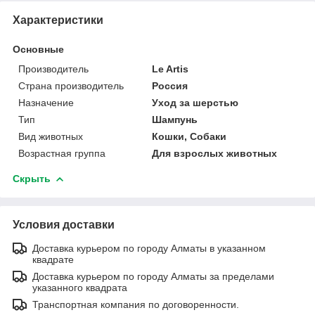
Характеристики
Основные
Производитель
Le Artis
Страна производитель
Россия
Назначение
Уход за шерстью
Тип
Шампунь
Вид животных
Кошки, Собаки
Возрастная группа
Для взрослых животных
Скрыть
Условия доставки
Доставка курьером по городу Алматы в указанном
квадрате
Доставка курьером по городу Алматы за пределами
указанного квадрата
Транспортная компания по договоренности.