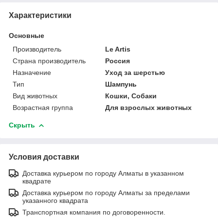
Характеристики
Основные
Производитель
Le Artis
Страна производитель
Россия
Назначение
Уход за шерстью
Тип
Шампунь
Вид животных
Кошки, Собаки
Возрастная группа
Для взрослых животных
Скрыть
Условия доставки
Доставка курьером по городу Алматы в указанном
квадрате
Доставка курьером по городу Алматы за пределами
указанного квадрата
Транспортная компания по договоренности.