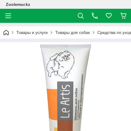
Zoolemur.kz
Товары и услуги
Товары для собак
Средства по ухо