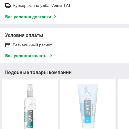
Курьерская служба "Алем ТАТ"
Все условия доставки
Условия оплаты
Безналичный расчет
Все условия оплаты
Подобные товары компании