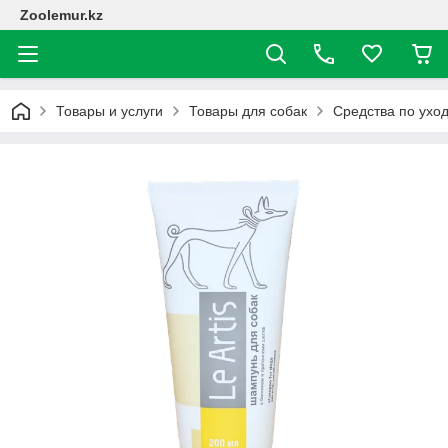
Zoolemur.kz
Товары и услуги
Товары для собак
Средства по ухо