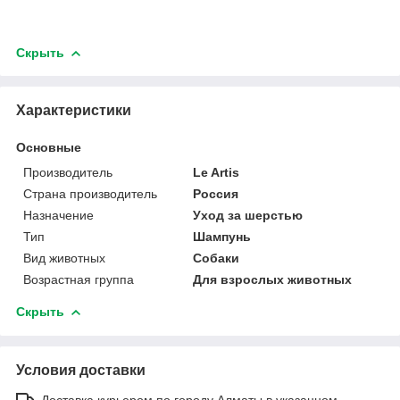
Скрыть
Характеристики
Основные
Производитель
Le Artis
Страна производитель
Россия
Назначение
Уход за шерстью
Тип
Шампунь
Вид животных
Собаки
Возрастная группа
Для взрослых животных
Скрыть
Условия доставки
Доставка курьером по городу Алматы в указанном