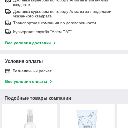
квадрате
Доставка курьером по городу Алматы за пределами
указанного квадрата
Транспортная компания по договоренности.
Курьерская служба "Алем ТАТ"
Все условия доставки
Условия оплаты
Безналичный расчет
Все условия оплаты
Подобные товары компании