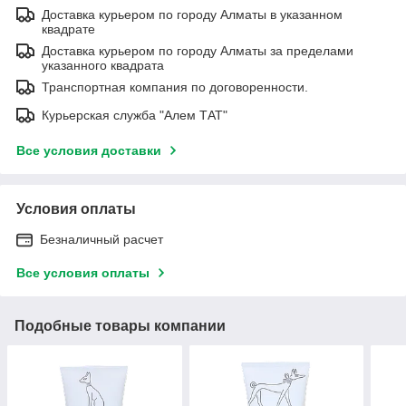
Доставка курьером по городу Алматы в указанном
квадрате
Доставка курьером по городу Алматы за пределами
указанного квадрата
Транспортная компания по договоренности.
Курьерская служба "Алем ТАТ"
Все условия доставки
Условия оплаты
Безналичный расчет
Все условия оплаты
Подобные товары компании