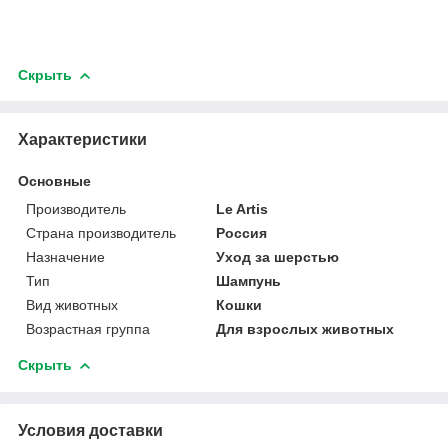
Скрыть
Характеристики
Основные
Производитель
Le Artis
Страна производитель
Россия
Назначение
Уход за шерстью
Тип
Шампунь
Вид животных
Кошки
Возрастная группа
Для взрослых животных
Скрыть
Условия доставки