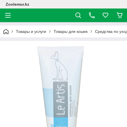
Zoolemur.kz
Товары и услуги
Товары для кошек
Средства по ухо