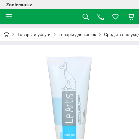
Zoolemur.kz
Товары и услуги
Товары для кошек
Средства по ухо