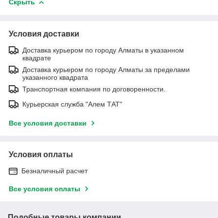
Скрыть
Условия доставки
Доставка курьером по городу Алматы в указанном
квадрате
Доставка курьером по городу Алматы за пределами
указанного квадрата
Транспортная компания по договоренности.
Курьерская служба "Алем ТАТ"
Все условия доставки
Условия оплаты
Безналичный расчет
Все условия оплаты
Подобные товары компании