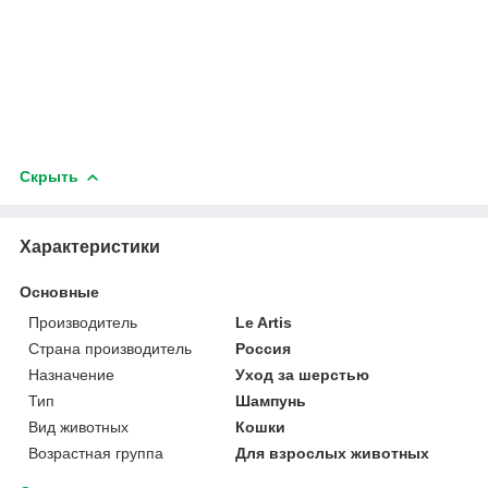
Скрыть
Характеристики
Основные
Производитель
Le Artis
Страна производитель
Россия
Назначение
Уход за шерстью
Тип
Шампунь
Вид животных
Кошки
Возрастная группа
Для взрослых животных