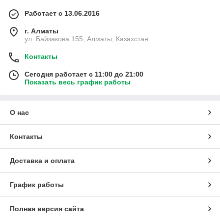
Работает с 13.06.2016
г. Алматы
ул. Байзакова 155, Алматы, Казахстан
Контакты
Сегодня работает с 11:00 до 21:00
Показать весь график работы
О нас
Контакты
Доставка и оплата
График работы
Полная версия сайта