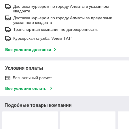
Доставка курьером по городу Алматы в указанном
квадрате
Доставка курьером по городу Алматы за пределами
указанного квадрата
Транспортная компания по договоренности.
Курьерская служба "Алем ТАТ"
Все условия доставки
Условия оплаты
Безналичный расчет
Все условия оплаты
Подобные товары компании