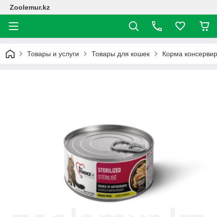
Zoolemur.kz
Товары и услуги
Товары для кошек
Корма консерви