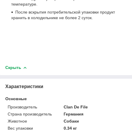
температуре.
После вскрытия потребительской упаковки продукт
хранить в холодильнике не более 2 суток.
Скрыть
Характеристики
Основные
Производитель
Clan De File
Страна производитель
Германия
Животное
Собаки
Вес упаковки
0.34 кг