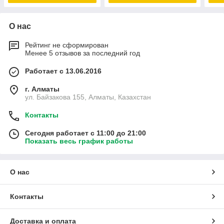
О нас
Рейтинг не сформирован
Менее 5 отзывов за последний год
Работает с 13.06.2016
г. Алматы
ул. Байзакова 155, Алматы, Казахстан
Контакты
Сегодня работает с 11:00 до 21:00
Показать весь график работы
О нас
Контакты
Доставка и оплата