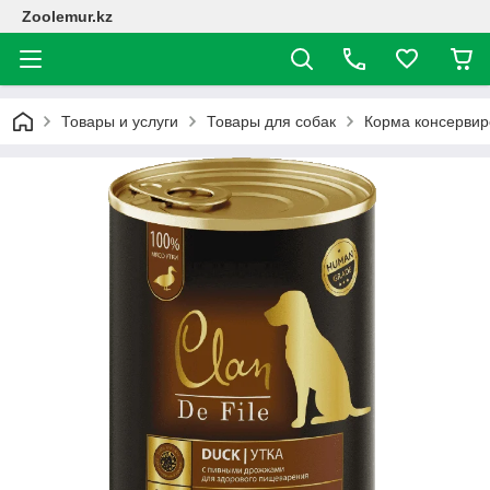
Zoolemur.kz
Товары и услуги
Товары для собак
Корма консерви