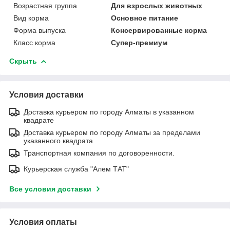
Возрастная группа
Для взрослых животных
Вид корма
Основное питание
Форма выпуска
Консервированные корма
Класс корма
Супер-премиум
Скрыть
Условия доставки
Доставка курьером по городу Алматы в указанном
квадрате
Доставка курьером по городу Алматы за пределами
указанного квадрата
Транспортная компания по договоренности.
Курьерская служба "Алем ТАТ"
Все условия доставки
Условия оплаты