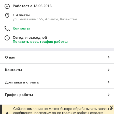
Работает с 13.06.2016
г. Алматы
ул. Байзакова 155, Алматы, Казахстан
Контакты
Сегодня выходной
Показать весь график работы
О нас
Контакты
Доставка и оплата
График работы
Полная версия сайта
Сейчас компания не может быстро обрабатывать заказы и
сообщения, поскольку по ее графику работы сегодня