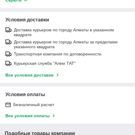
Условия доставки
Доставка курьером по городу Алматы в указанном
квадрате
Доставка курьером по городу Алматы за пределами
указанного квадрата
Транспортная компания по договоренности.
Курьерская служба "Алем ТАТ"
Все условия доставки
Условия оплаты
Безналичный расчет
Все условия оплаты
Подобные товары компании