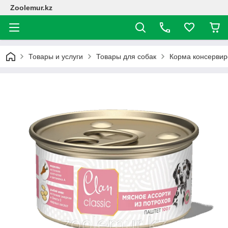
Zoolemur.kz
Товары и услуги
Товары для собак
Корма консерви