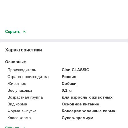
Скрыть
Характеристики
Основные
Производитель
Clan CLASSIC
Страна производитель
Россия
Животное
Собаки
Вес упаковки
0.1 кг
Возрастная группа
Для взрослых животных
Вид корма
Основное питание
Форма выпуска
Консервированные корма
Класс корма
Супер-премиум
Скрыть