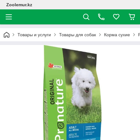
Zoolemur.kz
Товары и услуги
Товары для собак
Корма сухие