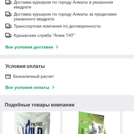
Доставка курьером по городу Алматы в указанном
квадрате
Доставка курьером по городу Алматы за пределами
указанного квадрата
Транспортная компания по договоренности.
Курьерская служба "Алем ТАТ"
Все условия доставки
Условия оплаты
Безналичный расчет
Все условия оплаты
Подобные товары компании