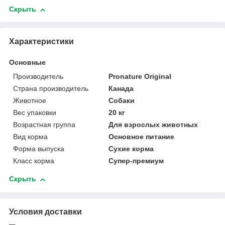
Скрыть
Характеристики
Основные
Производитель
Pronature Original
Страна производитель
Канада
Животное
Собаки
Вес упаковки
20 кг
Возрастная группа
Для взрослых животных
Вид корма
Основное питание
Форма выпуска
Сухие корма
Класс корма
Супер-премиум
Скрыть
Условия доставки