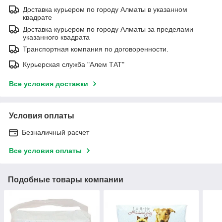
Доставка курьером по городу Алматы в указанном
квадрате
Доставка курьером по городу Алматы за пределами
указанного квадрата
Транспортная компания по договоренности.
Курьерская служба "Алем ТАТ"
Все условия доставки
Условия оплаты
Безналичный расчет
Все условия оплаты
Подобные товары компании