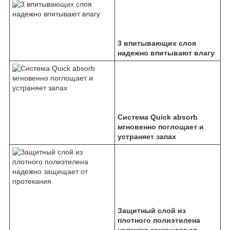
3 впитывающих слоя
надежно впитывают влагу
Система Quick absorb
мгновенно поглощает и
устраняет запах
Защитный слой из
плотного полиэтилена
надежно защищает от