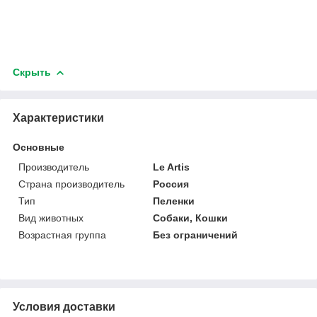
Скрыть
Характеристики
Основные
Производитель
Le Artis
Страна производитель
Россия
Тип
Пеленки
Вид животных
Собаки, Кошки
Возрастная группа
Без ограничений
Условия доставки