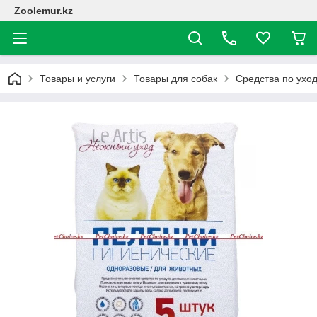
Zoolemur.kz
Товары и услуги
Товары для собак
Средства по ухо