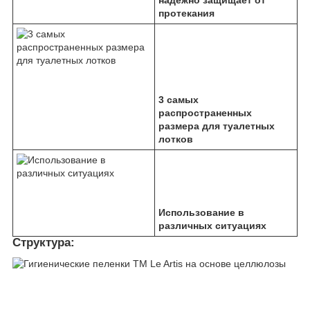
протекания
3 самых
распространенных
размера для туалетных
лотков
Использование в
различных ситуациях
Структура: