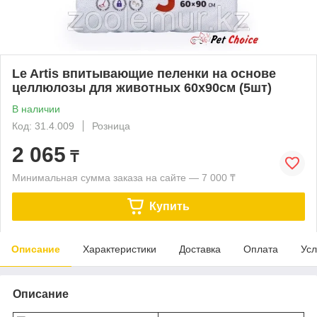
Le Artis впитывающие пеленки на основе
целлюлозы для животных 60х90см (5шт)
В наличии
Код: 31.4.009
Розница
2 065
₸
Минимальная сумма заказа на сайте — 7 000 ₸
Купить
Описание
Характеристики
Доставка
Оплата
Усл
Описание