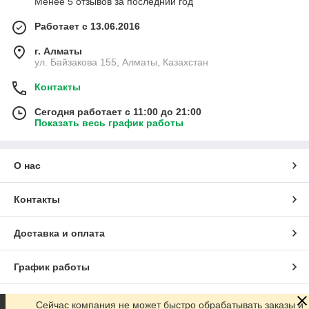
Менее 5 отзывов за последний год
Работает с 13.06.2016
г. Алматы
ул. Байзакова 155, Алматы, Казахстан
Контакты
Сегодня работает с 11:00 до 21:00
Показать весь график работы
О нас
Контакты
Доставка и оплата
График работы
Полная версия сайта
Сейчас компания не может быстро обрабатывать заказы и