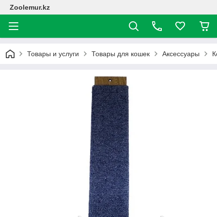
Zoolemur.kz
Товары и услуги
Товары для кошек
Аксессуары
К