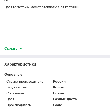
см
Цвет когтеточки может отличаться от картинки.
Скрыть
Характеристики
Основные
Страна производитель
Россия
Вид животных
Кошки
Состояние
Новое
Цвет
Разные цвета
Производитель
Scale