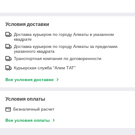
Условия доставки
Доставка курьером по городу Алматы в указанном
квадрате
Доставка курьером по городу Алматы за пределами
указанного квадрата
Транспортная компания по договоренности.
Курьерская служба "Алем ТАТ"
Все условия доставки
Условия оплаты
Безналичный расчет
Все условия оплаты