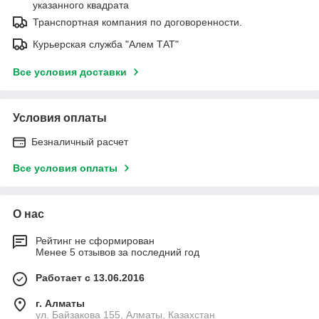
указанного квадрата
Транспортная компания по договоренности.
Курьерская служба "Алем ТАТ"
Все условия доставки
Условия оплаты
Безналичный расчет
Все условия оплаты
О нас
Рейтинг не сформирован
Менее 5 отзывов за последний год
Работает с 13.06.2016
г. Алматы
ул. Байзакова 155, Алматы, Казахстан