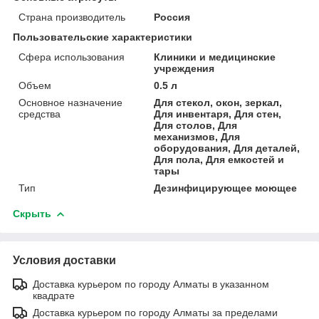
Страна производитель
Россия
Пользовательские характеристики
Сфера использования
Клиники и медицинские
учреждения
Объем
0.5 л
Основное назначение
Для стекол, окон, зеркал,
средства
Для инвентаря, Для стен,
Для столов, Для
механизмов, Для
оборудования, Для деталей,
Для пола, Для емкостей и
тары
Тип
Дезинфицирующее моющее
Скрыть
Условия доставки
Доставка курьером по городу Алматы в указанном
квадрате
Доставка курьером по городу Алматы за пределами