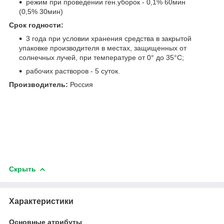
режим при проведении ген.уборок - 0,1% 60мин
(0,5% 30мин)
Срок годности:
3 года при условии хранения средства в закрытой
упаковке производителя в местах, защищенных от
солнечных лучей, при температуре от 0° до 35°С;
рабочих растворов - 5 суток.
Производитель:
Россия
Скрыть
Характеристики
Основные атрибуты