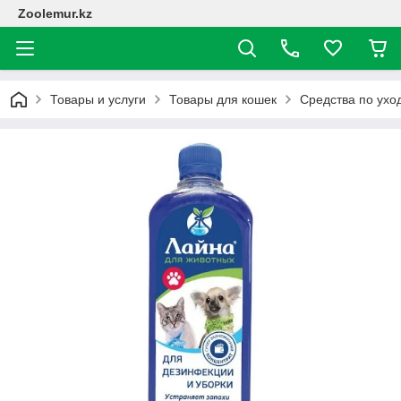
Zoolemur.kz
Товары и услуги
Товары для кошек
Средства по ухо