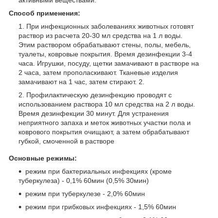
Способ применения:
При инфекционных заболеваниях животных готовят
раствор из расчета 20-30 мл средства на 1 л воды.
Этим раствором обрабатывают стены, полы, мебель,
туалеты, ковровые покрытия. Время дезинфекции 3-4
часа. Игрушки, посуду, щетки замачивают в растворе на
2 часа, затем прополаскивают. Тканевые изделия
замачивают на 1 час, затем стирают. 2.
Профилактическую дезинфекцию проводят с
использованием раствора 10 мл средства на 2 л воды.
Время дезинфекции 30 минут. Для устранения
неприятного запаха и меток животных участки пола и
коврового покрытия очищают, а затем обрабатывают
губкой, смоченной в растворе
Основные режимы:
режим при бактериальных инфекциях (кроме
туберкулеза) - 0,1% 60мин (0,5% 30мин)
режим при туберкулезе - 2,0% 60мин
режим при грибковых инфекциях - 1,5% 60мин