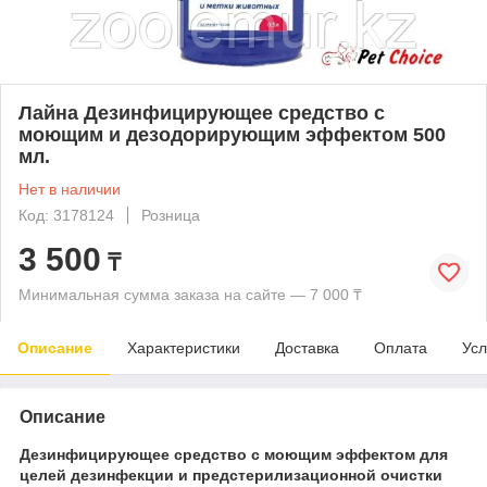
Лайна Дезинфицирующее средство с
моющим и дезодорирующим эффектом 500
мл.
Нет в наличии
Код: 3178124
Розница
3 500
₸
Минимальная сумма заказа на сайте — 7 000 ₸
Описание
Характеристики
Доставка
Оплата
Усл
Описание
Дезинфицирующее средство с моющим эффектом для
целей дезинфекции и предстерилизационной очистки