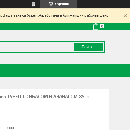
Корзина
. Ваша заявка будет обработана в ближайший рабочий день.
Поиск...
ошек ТУНЕЦ С СИБАСОМ И АНАНАСОМ 85гр
 — 7 000 ₸