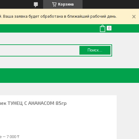
Корзина
. Ваша заявка будет обработана в ближайший рабочий день.
Поиск...
ошек ТУНЕЦ С АНАНАСОМ 85гр
 — 7 000 ₸