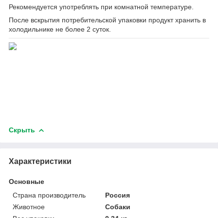
Рекомендуется употреблять при комнатной температуре.
После вскрытия потребительской упаковки продукт хранить в
холодильнике не более 2 суток.
Скрыть
Характеристики
Основные
Страна производитель
Россия
Животное
Собаки