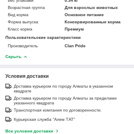
Вес упаковки
0.34 кг
Возрастная группа
Для взрослых животных
Вид корма
Основное питание
Форма выпуска
Консервированные корма
Класс корма
Премиум
Пользовательские характеристики
Производитель
Clan Pride
Скрыть
Условия доставки
Доставка курьером по городу Алматы в указанном
квадрате
Доставка курьером по городу Алматы за пределами
указанного квадрата
Транспортная компания по договоренности.
Курьерская служба "Алем ТАТ"
Все условия доставки