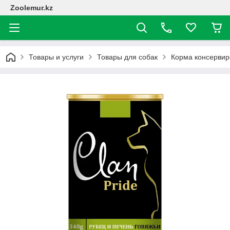
Zoolemur.kz
Товары и услуги
Товары для собак
Корма консерви