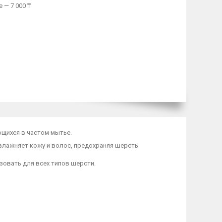
 — 7 000 ₸
щихся в частом мытье.
влажняет кожу и волос, предохраняя шерсть
зовать для всех типов шерсти.