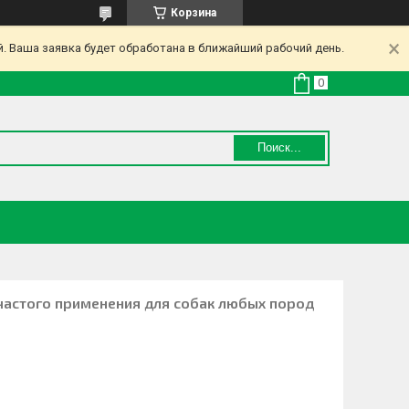
Корзина
. Ваша заявка будет обработана в ближайший рабочий день.
Поиск...
 частого применения для собак любых пород