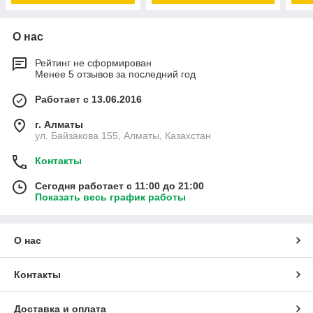
О нас
Рейтинг не сформирован
Менее 5 отзывов за последний год
Работает с 13.06.2016
г. Алматы
ул. Байзакова 155, Алматы, Казахстан
Контакты
Сегодня работает с 11:00 до 21:00
Показать весь график работы
О нас
Контакты
Доставка и оплата