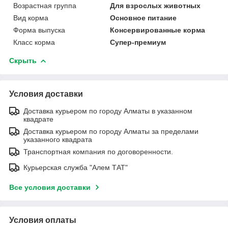
Возрастная группа
Для взрослых животных
Вид корма
Основное питание
Форма выпуска
Консервированные корма
Класс корма
Супер-премиум
Скрыть
Условия доставки
Доставка курьером по городу Алматы в указанном
квадрате
Доставка курьером по городу Алматы за пределами
указанного квадрата
Транспортная компания по договоренности.
Курьерская служба "Алем ТАТ"
Все условия доставки
Условия оплаты