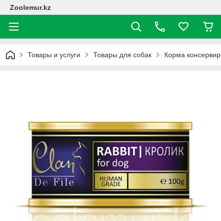
Zoolemur.kz
Товары и услуги
Товары для собак
Корма консерви