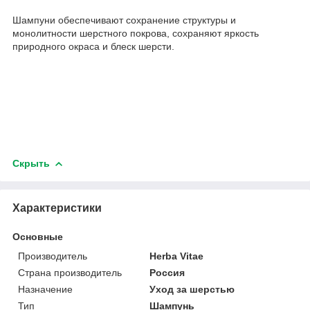
Шампуни обеспечивают сохранение структуры и
монолитности шерстного покрова, сохраняют яркость
природного окраса и блеск шерсти.
Скрыть
Характеристики
Основные
Производитель
Herba Vitae
Страна производитель
Россия
Назначение
Уход за шерстью
Тип
Шампунь