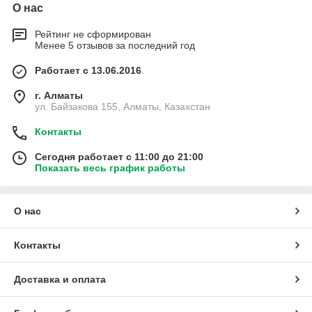
О нас
Рейтинг не сформирован
Менее 5 отзывов за последний год
Работает с 13.06.2016
г. Алматы
ул. Байзакова 155, Алматы, Казахстан
Контакты
Сегодня работает с 11:00 до 21:00
Показать весь график работы
О нас
Контакты
Доставка и оплата