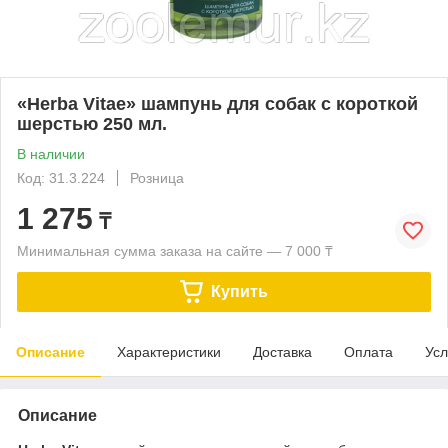
«Herba Vitae» шампунь для собак с короткой
шерстью 250 мл.
В наличии
Код: 31.3.224
Розница
1 275
₸
Минимальная сумма заказа на сайте — 7 000 ₸
Купить
Описание
Характеристики
Доставка
Оплата
Усл
Описание