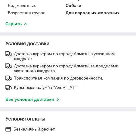
Вид животных
Собаки
Возрастная группа
Для взрослых животных
Скрыть
Условия доставки
Доставка курьером по городу Алматы в указанном
квадрате
Доставка курьером по городу Алматы за пределами
указанного квадрата
Транспортная компания по договоренности.
Курьерская служба "Алем ТАТ"
Все условия доставки
Условия оплаты
Безналичный расчет