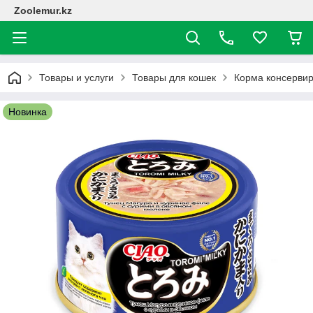
Zoolemur.kz
Товары и услуги
Товары для кошек
Корма консерви
Новинка