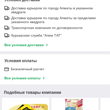
Доставка курьером по городу Алматы в указанном
квадрате
Доставка курьером по городу Алматы за пределами
указанного квадрата
Транспортная компания по договоренности.
Курьерская служба "Алем ТАТ"
Все условия доставки
Условия оплаты
Безналичный расчет
Все условия оплаты
Подобные товары компании