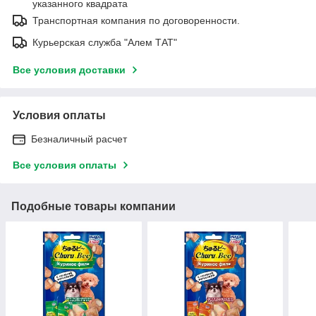
указанного квадрата
Транспортная компания по договоренности.
Курьерская служба "Алем ТАТ"
Все условия доставки
Условия оплаты
Безналичный расчет
Все условия оплаты
Подобные товары компании