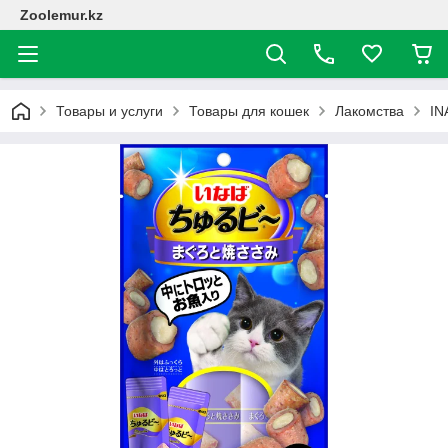
Zoolemur.kz
Товары и услуги
Товары для кошек
Лакомства
IN