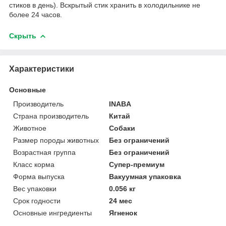
стиков в день). Вскрытый стик хранить в холодильнике не
более 24 часов.
Скрыть
Характеристики
Основные
Производитель
INABA
Страна производитель
Китай
Животное
Собаки
Размер породы животных
Без ограничений
Возрастная группа
Без ограничений
Класс корма
Супер-премиум
Форма выпуска
Вакуумная упаковка
Вес упаковки
0.056 кг
Срок годности
24 мес
Основные ингредиенты
Ягненок