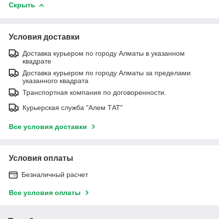
Скрыть
Условия доставки
Доставка курьером по городу Алматы в указанном
квадрате
Доставка курьером по городу Алматы за пределами
указанного квадрата
Транспортная компания по договоренности.
Курьерская служба "Алем ТАТ"
Все условия доставки
Условия оплаты
Безналичный расчет
Все условия оплаты