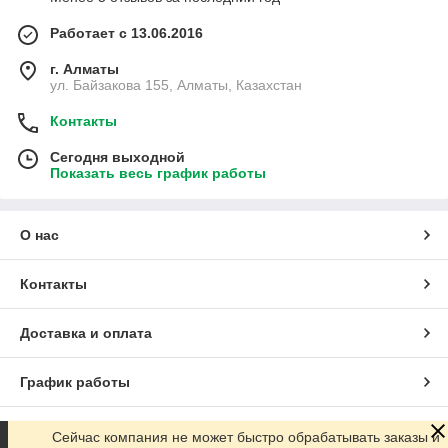
Работает с 13.06.2016
г. Алматы
ул. Байзакова 155, Алматы, Казахстан
Контакты
Сегодня выходной
Показать весь график работы
О нас
Контакты
Доставка и оплата
График работы
Полная версия сайта
Сейчас компания не может быстро обрабатывать заказы и