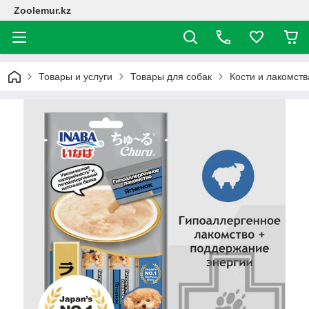
Zoolemur.kz
Товары и услуги
Товары для собак
Кости и лакомств