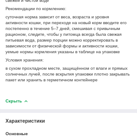
свежей и чистой воде
Рекомендации по кормлению:
суточная норма зависит от веса, возраста и уровня
активности кошки, при переходе на новый корм вводите его
постепенно в течение 5–7 дней, смешивая с привычным
рационом, следите, чтобы у питомца всегда была свежая
питьевая вода, размер порции можно корректировать в
зависимости от физической формы и активности кошки,
уемые нормы кормления указаны в таблице на упаковке
Условия хранения:
в сухом прохладном месте, защищённом от влаги и прямых
солнечных лучей, после вскрытия упаковки плотно закрывать
пакет или хранить в герметичном контейнере
Скрыть
Характеристики
Основные