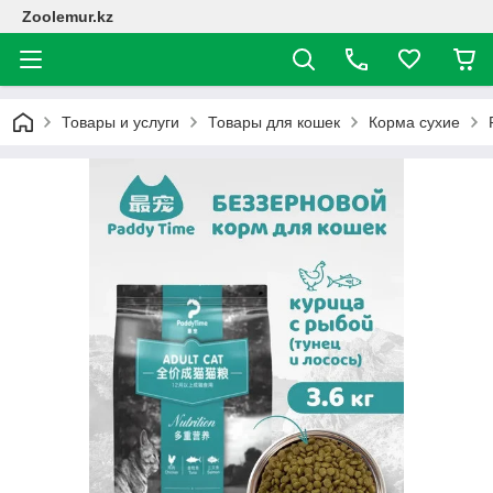
Zoolemur.kz
Товары и услуги
Товары для кошек
Корма сухие