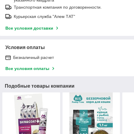
Транспортная компания по договоренности.
Курьерская служба "Алем ТАТ"
Все условия доставки
Условия оплаты
Безналичный расчет
Все условия оплаты
Подобные товары компании