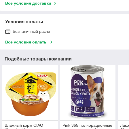
Все условия доставки
Условия оплаты
Безналичный расчет
Все условия оплаты
Подобные товары компании
Влажный корм CIAO
Pink 365 полнорационные
Лак