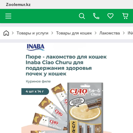
Zoolemur.kz
Товары и услуги
Товары для кошек
Лакомства
IN