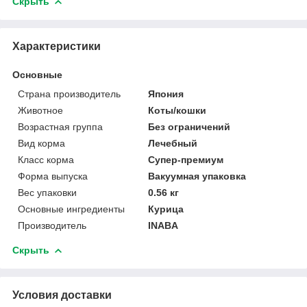
Скрыть
Характеристики
Основные
Страна производитель
Япония
Животное
Коты/кошки
Возрастная группа
Без ограничений
Вид корма
Лечебный
Класс корма
Супер-премиум
Форма выпуска
Вакуумная упаковка
Вес упаковки
0.56 кг
Основные ингредиенты
Курица
Производитель
INABA
Скрыть
Условия доставки