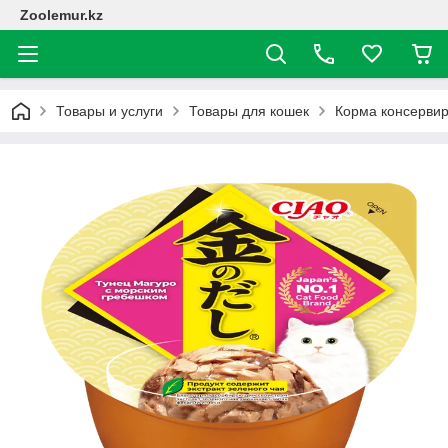
Zoolemur.kz
Товары и услуги
Товары для кошек
Корма консерви