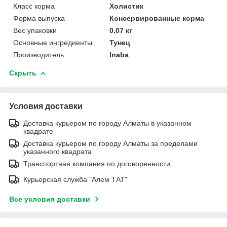
Класс корма
Холистик
Форма выпуска
Консервированные корма
Вес упаковки
0.07 кг
Основные ингредиенты
Тунец
Производитель
Inaba
Скрыть
Условия доставки
Доставка курьером по городу Алматы в указанном
квадрате
Доставка курьером по городу Алматы за пределами
указанного квадрата
Транспортная компания по договоренности.
Курьерская служба "Алем ТАТ"
Все условия доставки