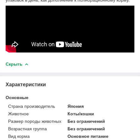
Скрыть
Характеристики
Основные
Страна производитель
Япония
Животное
Коты/кошки
Размер породы животных
Без ограничений
Возрастная группа
Без ограничений
Вид корма
Основное питание