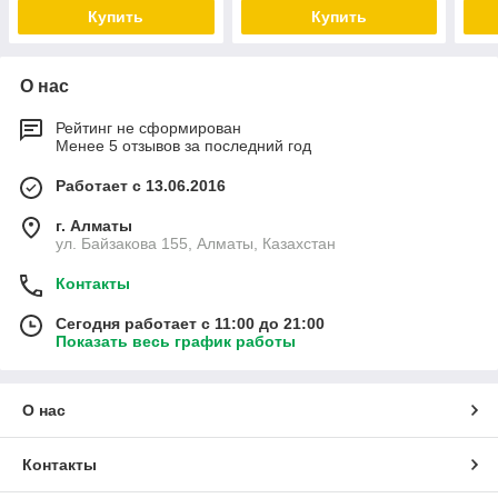
овся
Купить
Купить
О нас
Рейтинг не сформирован
Менее 5 отзывов за последний год
Работает с 13.06.2016
г. Алматы
ул. Байзакова 155, Алматы, Казахстан
Контакты
Сегодня работает с 11:00 до 21:00
Показать весь график работы
О нас
Контакты