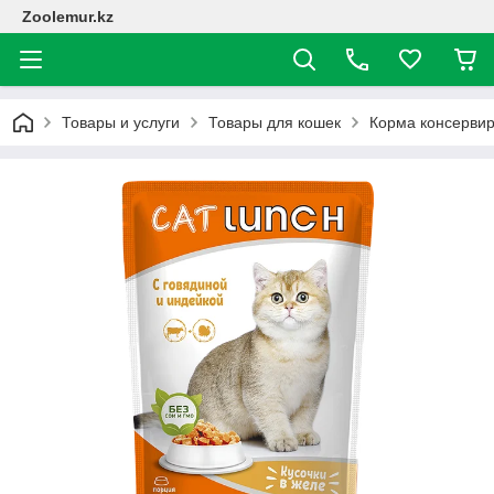
Zoolemur.kz
Товары и услуги
Товары для кошек
Корма консерви