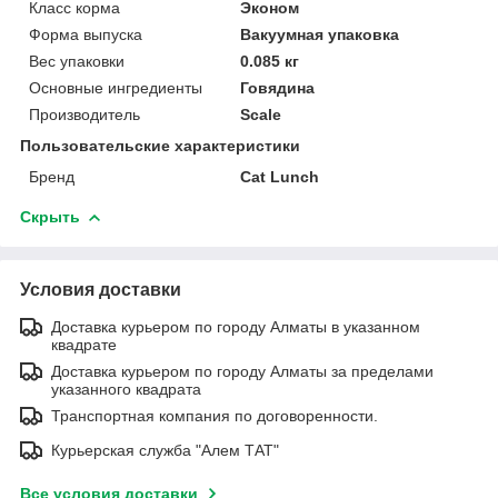
Класс корма
Эконом
Форма выпуска
Вакуумная упаковка
Вес упаковки
0.085 кг
Основные ингредиенты
Говядина
Производитель
Scale
Пользовательские характеристики
Бренд
Cat Lunch
Скрыть
Условия доставки
Доставка курьером по городу Алматы в указанном
квадрате
Доставка курьером по городу Алматы за пределами
указанного квадрата
Транспортная компания по договоренности.
Курьерская служба "Алем ТАТ"
Все условия доставки