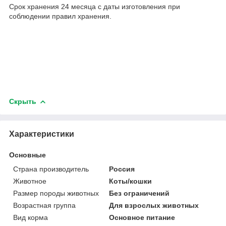
Срок хранения 24 месяца с даты изготовления при
соблюдении правил хранения.
Скрыть
Характеристики
Основные
Страна производитель
Россия
Животное
Коты/кошки
Размер породы животных
Без ограничений
Возрастная группа
Для взрослых животных
Вид корма
Основное питание