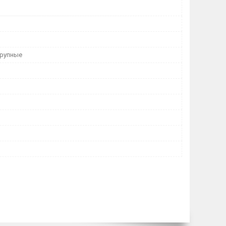
Крупные