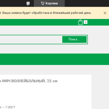
Корзина
. Ваша заявка будет обработана в ближайший рабочий день.
Поиск...
к МЯЧ ВОЛЛЕЙБОЛЬНЫЙ, 7,5 см
 — 7 000 ₸