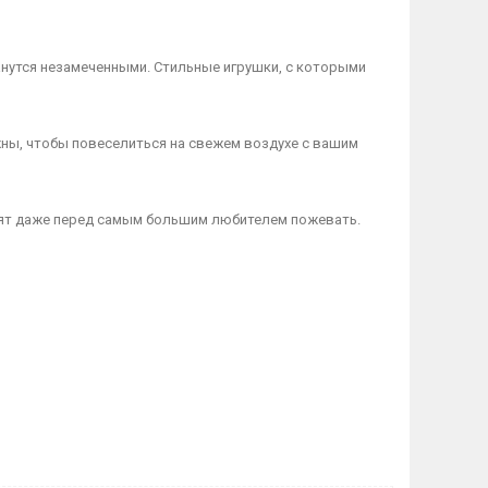
станутся незамеченными. Стильные игрушки, с которыми
нужны, чтобы повеселиться на свежем воздухе с вашим
тоят даже перед самым большим любителем пожевать.