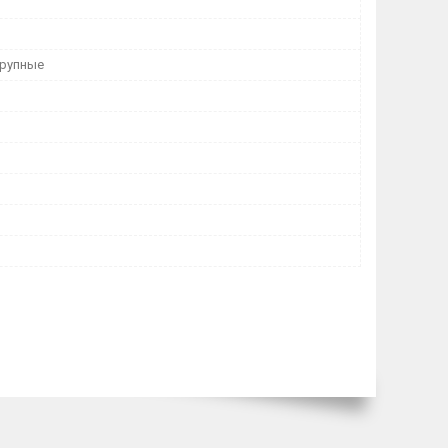
Крупные