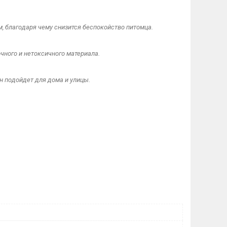
, благодаря чему снизится беспокойство питомца.
очного и нетоксичного материала.
н подойдет для дома и улицы.