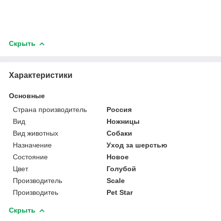
Скрыть
Характеристики
Основные
Страна производитель
Россия
Вид
Ножницы
Вид животных
Собаки
Назначение
Уход за шерстью
Состояние
Новое
Цвет
Голубой
Производитель
Scale
Производитеь
Pet Star
Скрыть