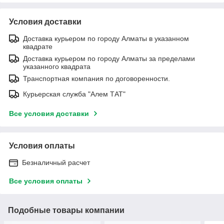
Условия доставки
Доставка курьером по городу Алматы в указанном
квадрате
Доставка курьером по городу Алматы за пределами
указанного квадрата
Транспортная компания по договоренности.
Курьерская служба "Алем ТАТ"
Все условия доставки
Условия оплаты
Безналичный расчет
Все условия оплаты
Подобные товары компании