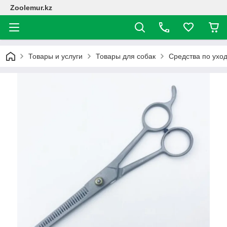
Zoolemur.kz
Товары и услуги
Товары для собак
Средства по ухо