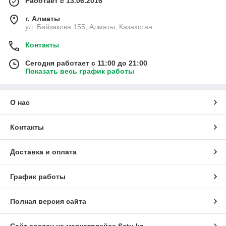
Работает с 13.06.2016
г. Алматы
ул. Байзакова 155, Алматы, Казахстан
Контакты
Сегодня работает с 11:00 до 21:00
Показать весь график работы
О нас
Контакты
Доставка и оплата
График работы
Полная версия сайта