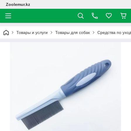
Zoolemur.kz
Товары и услуги
Товары для собак
Средства по ухо