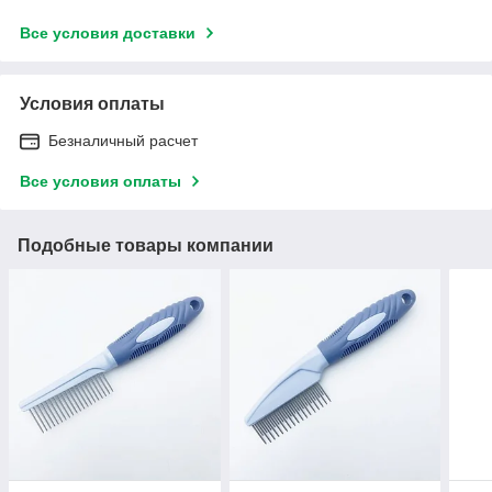
Все условия доставки
Условия оплаты
Безналичный расчет
Все условия оплаты
Подобные товары компании