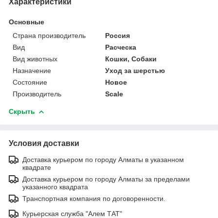
Характеристики
Основные
Страна производитель
Россия
Вид
Расческа
Вид животных
Кошки, Собаки
Назначение
Уход за шерстью
Состояние
Новое
Производитель
Scale
Скрыть
Условия доставки
Доставка курьером по городу Алматы в указанном
квадрате
Доставка курьером по городу Алматы за пределами
указанного квадрата
Транспортная компания по договоренности.
Курьерская служба "Алем ТАТ"