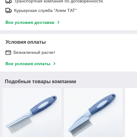
Транспортная компания по договоренности.
Курьерская служба "Алем ТАТ"
Все условия доставки
Условия оплаты
Безналичный расчет
Все условия оплаты
Подобные товары компании