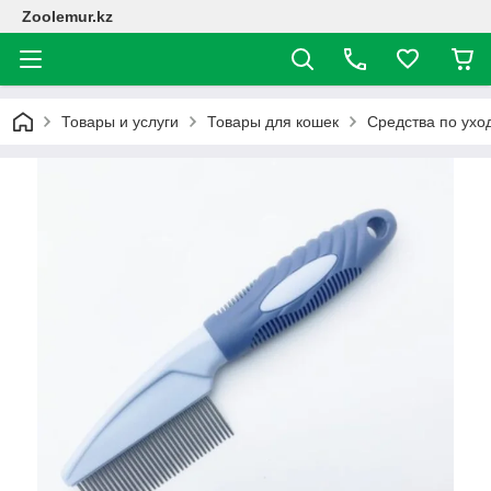
Zoolemur.kz
Товары и услуги
Товары для кошек
Средства по ухо