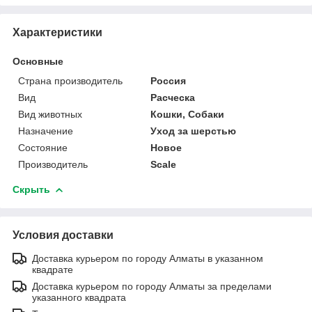
Характеристики
Основные
Страна производитель
Россия
Вид
Расческа
Вид животных
Кошки, Собаки
Назначение
Уход за шерстью
Состояние
Новое
Производитель
Scale
Скрыть
Условия доставки
Доставка курьером по городу Алматы в указанном
квадрате
Доставка курьером по городу Алматы за пределами
указанного квадрата