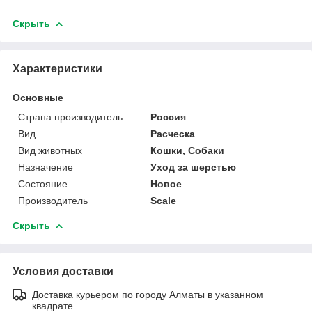
Скрыть
Характеристики
Основные
Страна производитель
Россия
Вид
Расческа
Вид животных
Кошки, Собаки
Назначение
Уход за шерстью
Состояние
Новое
Производитель
Scale
Скрыть
Условия доставки
Доставка курьером по городу Алматы в указанном
квадрате