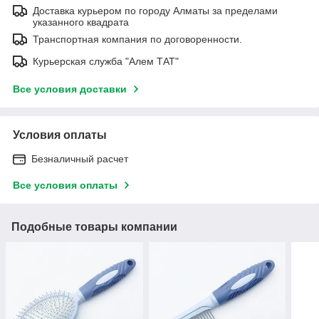
Доставка курьером по городу Алматы за пределами
указанного квадрата
Транспортная компания по договоренности.
Курьерская служба "Алем ТАТ"
Все условия доставки
Условия оплаты
Безналичный расчет
Все условия оплаты
Подобные товары компании