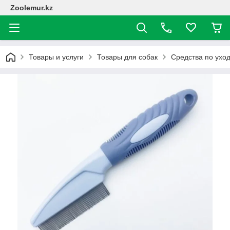
Zoolemur.kz
Товары и услуги
Товары для собак
Средства по ухо